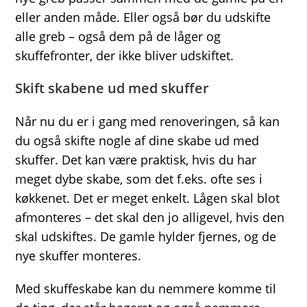
eller anden måde. Eller også bør du udskifte
alle greb – også dem på de låger og
skuffefronter, der ikke bliver udskiftet.
Skift skabene ud med skuffer
Når nu du er i gang med renoveringen, så kan
du også skifte nogle af dine skabe ud med
skuffer. Det kan være praktisk, hvis du har
meget dybe skabe, som det f.eks. ofte ses i
køkkenet. Det er meget enkelt. Lågen skal blot
afmonteres – det skal den jo alligevel, hvis den
skal udskiftes. De gamle hylder fjernes, og de
nye skuffer monteres.
Med skuffeskabe kan du nemmere komme til