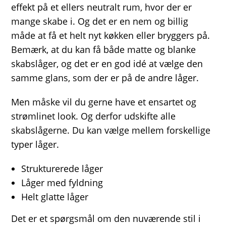
effekt på et ellers neutralt rum, hvor der er
mange skabe i. Og det er en nem og billig
måde at få et helt nyt køkken eller bryggers på.
Bemærk, at du kan få både matte og blanke
skabslåger, og det er en god idé at vælge den
samme glans, som der er på de andre låger.
Men måske vil du gerne have et ensartet og
strømlinet look. Og derfor udskifte alle
skabslågerne. Du kan vælge mellem forskellige
typer låger.
Strukturerede låger
Låger med fyldning
Helt glatte låger
Det er et spørgsmål om den nuværende stil i