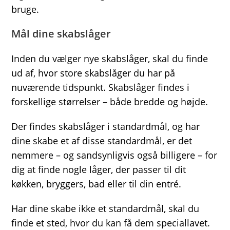
bruge.
Mål dine skabslåger
Inden du vælger nye skabslåger, skal du finde
ud af, hvor store skabslåger du har på
nuværende tidspunkt. Skabslåger findes i
forskellige størrelser – både bredde og højde.
Der findes skabslåger i standardmål, og har
dine skabe et af disse standardmål, er det
nemmere – og sandsynligvis også billigere – for
dig at finde nogle låger, der passer til dit
køkken, bryggers, bad eller til din entré.
Har dine skabe ikke et standardmål, skal du
finde et sted, hvor du kan få dem speciallavet.