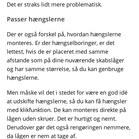
Det er straks lidt mere problematisk.
Passer hængslerne
Der er også forskel på, hvordan hængslerne
monteres. Er der hængselboringer, er det
lettest, hvis de er placeret med samme
afstande som på dine nuværende skabslåger
og har samme størrelse, så du kan genbruge
hængslerne.
Men måske vil det i stedet for være en god idé
at udskifte hængslerne, så du kan få hængsler
med klikfunktion. De kan monteres direkte på
lågen uden skruer. Det er hurtigt og nemt.
Derudover gør det også rengøringen nemmere,
da lågen er nem at tage af.